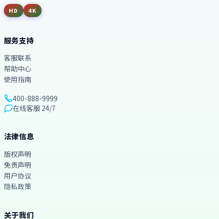
HD
4K
服务支持
客服联系
帮助中心
使用指南
400-888-9999
在线客服 24/7
法律信息
版权声明
免责声明
用户协议
隐私政策
关于我们