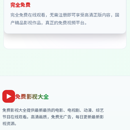
完全免费
完全免费在线观看，无需注册即可享受高清正版内容，国
产精品影视作品，真正的免费视频平台。
免费影视大全
免费影视大全
提供最新最热的电影、电视剧、动漫、综艺
节目在线观看。高清画质，免费无广告，每日更新最新影
视资源。