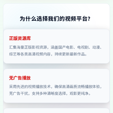
为什么选择我们的视频平台？
正版资源库
汇集海量正版影视资源，涵盖国产电影、电视剧、动漫、
综艺等各类高清视频内容，持续更新最新作品。
无广告播放
采用先进的视频播放技术，确保高清画质流畅播放体验，
无广告干扰，支持多种清晰度选择，观影更纯净。