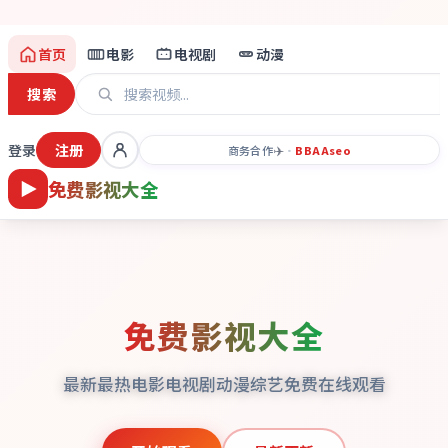
首页
电影
电视剧
动漫
搜索
登录
注册
✈️
商务合作
·
BBAA
seo
免费影视大全
免费影视大全
最新最热电影电视剧动漫综艺免费在线观看